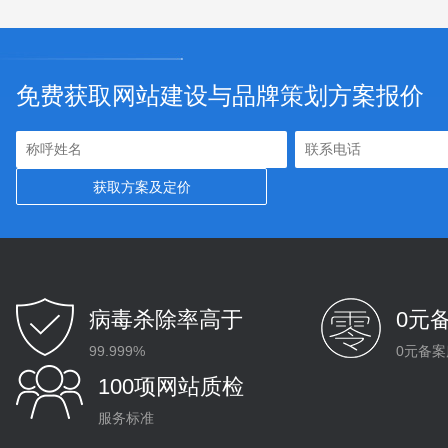
免费获取网站建设与品牌策划方案报价
病毒杀除率高于
0元
99.999%
0元备案
100项网站质检
服务标准