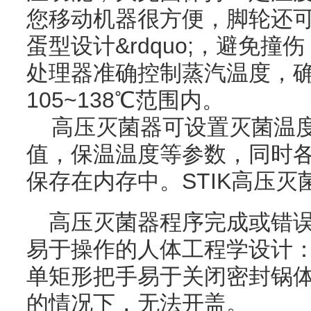
您移动机器很方便，脚轮还可固
蛋型设计&rdquo;，避免
处理器准确控制蒸汽温度，
105~138℃范围内。
高压灭菌器可设置灭菌温度
值，保温温度等参数，同时
保存在内存中。STIK高压
高压灭菌器程序完成或错
易于操作的人体工程学设计
单矩形把手易于关闭密封锅
的情况下，无法开盖。