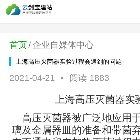
首页
/
企业自媒体中心
上海高压灭菌器实验过程会遇到的问题
2021-04-21
•
阅读 1883
上海高压灭菌器实
高压灭菌器
被广泛地应用
璃及金属器皿的准备和带菌