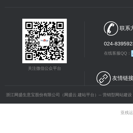
联系方
024-839592
在线客服QQ：
关注微信公众平台
友情链接 
浙江网盛生意宝股份有限公司（网盛云.建站平台）-- 营销型网站建设
亚残运