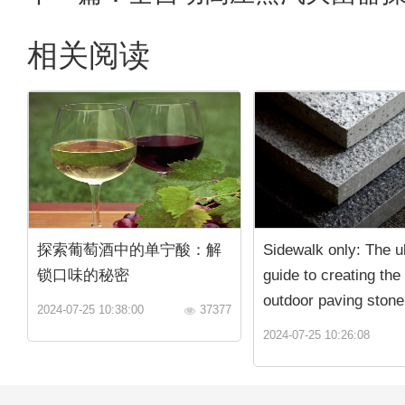
相关阅读
探索葡萄酒中的单宁酸：解
Sidewalk only: The u
锁口味的秘密
guide to creating the
outdoor paving stone
2024-07-25 10:38:00
37377
2024-07-25 10:26:08