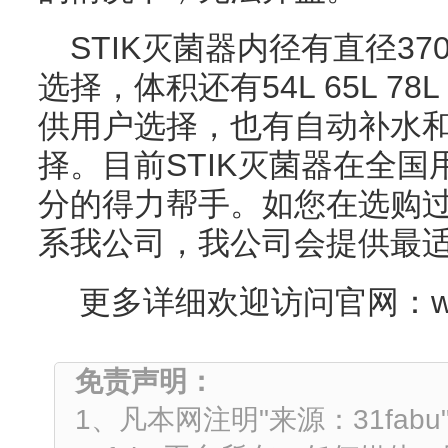
STIK灭菌器内径有直径37
选择，体积还有54L 65L 78L 
供用户选择，也有自动补水
择。目前STIK灭菌器在全
分的得力帮手。如您在选购
系我公司，我公司会提供最
更多详细欢迎访问官网：
w
免责声明：
1、凡本网注明"来源：31fa