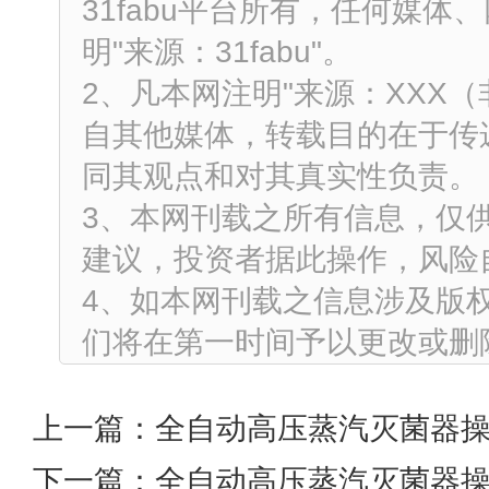
31fabu平台所有，任何媒
明"来源：31fabu"。
2、凡本网注明"来源：XXX
自其他媒体，转载目的在于传
同其观点和对其真实性负责。
3、本网刊载之所有信息，仅
建议，投资者据此操作，风险
4、如本网刊载之信息涉及版
们将在第一时间予以更改或删
上一篇：
全自动高压蒸汽灭菌器
下一篇：
全自动高压蒸汽灭菌器