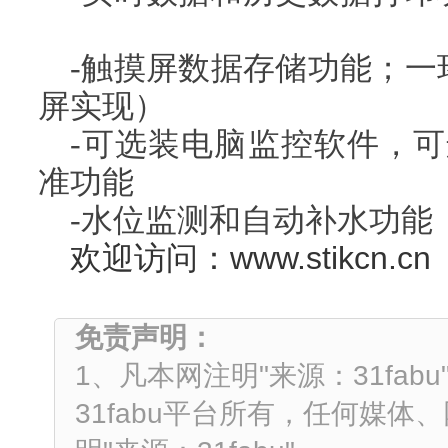
-触摸屏数据存储功能；一
屏实现）
-可选装电脑监控软件，可
准功能
-水位监测和自动补水功能
欢迎访问：www.stikcn.cn
免责声明：
1、凡本网注明"来源：31fa
31fabu平台所有，任何媒