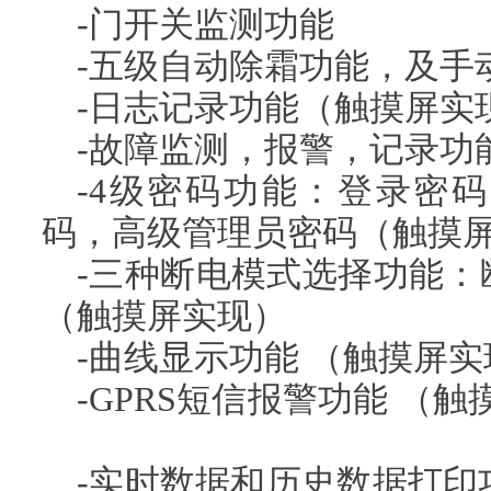
-门开关监测功能
-五级自动除霜功能，及手
-日志记录功能（触摸屏实
-故障监测，报警，记录功
-4级密码功能：登录密
码，高级管理员密码（触摸
-三种断电模式选择功能：
（触摸屏实现）
-曲线显示功能 （触摸屏
-GPRS短信报警
-实时数据和历史数据打