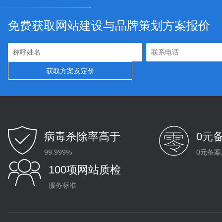
免费获取网站建设与品牌策划方案报价
病毒杀除率高于
0元
99.999%
0元备案
100项网站质检
服务标准