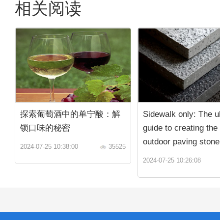
相关阅读
探索葡萄酒中的单宁酸：解
Sidewalk only: The u
锁口味的秘密
guide to creating the
outdoor paving stone
2024-07-25 10:38:00
35525
2024-07-25 10:26:08