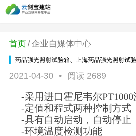
首页
/
企业自媒体中心
药品强光照射试验箱、上海药品强光照射试
2021-04-30
•
阅读 2689
-采用进口霍尼韦尔PT10
-定值和程式两种控制方式
-具有自动启动，自动停止
-环境温度检测功能