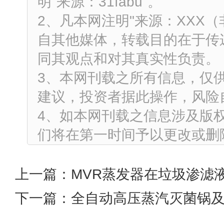
明"来源：31fabu"。
2、凡本网注明"来源：XXX
自其他媒体，转载目的在于传
同其观点和对其真实性负责。
3、本网刊载之所有信息，仅
建议，投资者据此操作，风险
4、如本网刊载之信息涉及版
们将在第一时间予以更改或删
上一篇：
MVR蒸发器在垃圾渗滤
下一篇：
全自动高压蒸汽灭菌锅