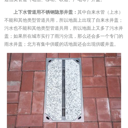
上下水管道用不锈钢隐形井盖：
其中自来水管（上水）
不能和其他类型管道共用，所以地面上出现了自来水井盖；
污水也不能和其他类型管道共用，所以地面上又多了污水井
盖；如果所在城市实行了雨污分流，那么还会多一个专门的
雨水井盖；北方有集中供暖的话地面还会出现供暖井盖。