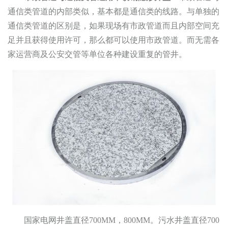
通信类管道的内部类似，基本都是通信类的线路。与单独的
通信类管道的区别是，如果现场有市政管道而且内部空间充
足并且获得使用许可，那么都可以使用市政管道。而无需各
家运营商及公安交管等单位各种建设重复的管井。
国家电网井盖直径700MM，800MM。污水井盖直径700