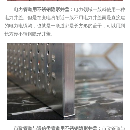
电力管道用不锈钢隐形井盖：
电力领域一般就使用一种
电力井盖。但是在变电房附近一般不用电力井盖而是直接建
的电力电缆沟，也就是一条道都是长方形的盖子，可以用到
长方形不锈钢隐形井盖。
市政管道与通信类管道用不锈钢隐形井盖：
市政管道与