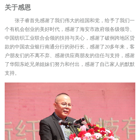
关于感恩
张子睿首先感谢了我们伟大的祖国和党，给予了我们一
个有机会创业的美好时代，感谢了海安市政府领各级领导、
中国纺织工业联合会领的扶持与关心，感谢了破例跨地区贷
款的中国农业银行南通分行的孙行长，感谢了20多年来，客
户朋友们的不离不弃、感谢供应商朋友的信任与支持，感谢
了华阳东屹兄弟姐妹们努力和付出，感谢了自己家人的默默
支持。