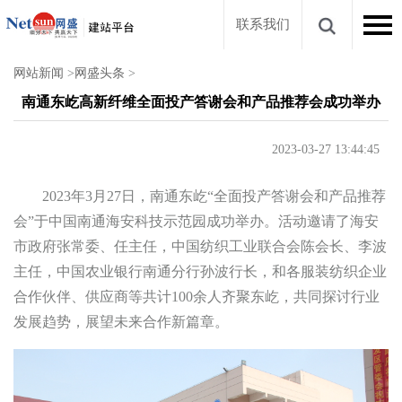
联系我们
网站新闻
>
网盛头条
>
南通东屹高新纤维全面投产答谢会和产品推荐会成功举办
2023-03-27 13:44:45
2023年3月27日，南通东屹“全面投产答谢会和产品推荐
会”于中国南通海安科技示范园成功举办。活动邀请了海安
市政府张常委、任主任，中国纺织工业联合会陈会长、李波
主任，中国农业银行南通分行孙波行长，和各服装纺织企业
合作伙伴、供应商等共计100余人齐聚东屹，共同探讨行业
发展趋势，展望未来合作新篇章。