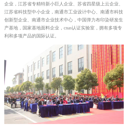
企业，江苏省专精特新小巨人企业、苏省四星级上云企业、
江苏省科技型中小企业，南通市工业设计中心、南通市科技
创新型企业、南通市企业技术中心，中国弹力布印染研发生
产基地，国家基地面料企业，cnas认证实验室，拥有多项专
利和多项产品的国际认证。