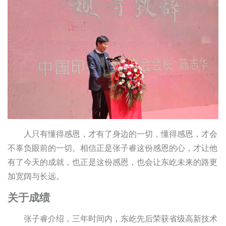
人只有懂得感恩，才有了身边的一切，懂得感恩，才会
不辜负眼前的一切。相信正是张子睿这份感恩的心，才让他
有了今天的成就，也正是这份感恩，也会让东屹未来的路更
加宽阔与长远。
关于成绩
张子睿介绍，三年时间内，东屹先后荣获省级高新技术