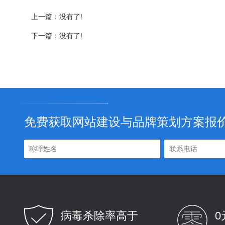
上一篇：没有了!
下一篇：没有了!
免费获取网站建设与品牌策划方案报
病毒杀除率高于