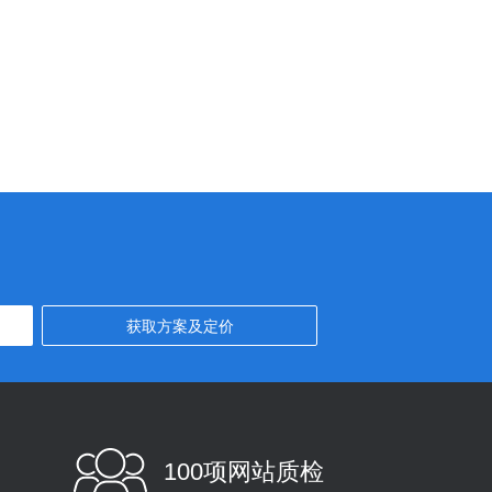
100项网站质检