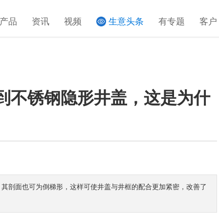
产品
资讯
视频
生意头条
有专题
客户
到不锈钢隐形井盖，这是为什
。其剖面也可为倒梯形，这样可使井盖与井框的配合更加紧密，改善了