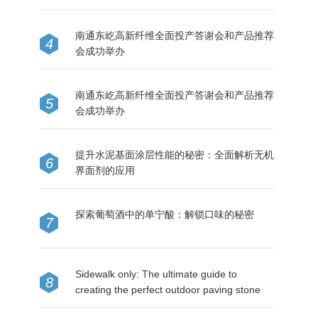
南通东屹高新纤维全面投产答谢会和产品推荐
4
会成功举办
南通东屹高新纤维全面投产答谢会和产品推荐
5
会成功举办
提升水泥基面涂层性能的秘密：全面解析无机
6
界面剂的应用
探索葡萄酒中的单宁酸：解锁口味的秘密
7
Sidewalk only: The ultimate guide to
8
creating the perfect outdoor paving stone