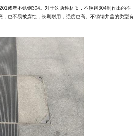
01或者不锈钢304。对于这两种材质，不锈钢304制作出的不
漂亮，也不易被腐蚀，长期耐用，强度也高。不锈钢井盖的类型有