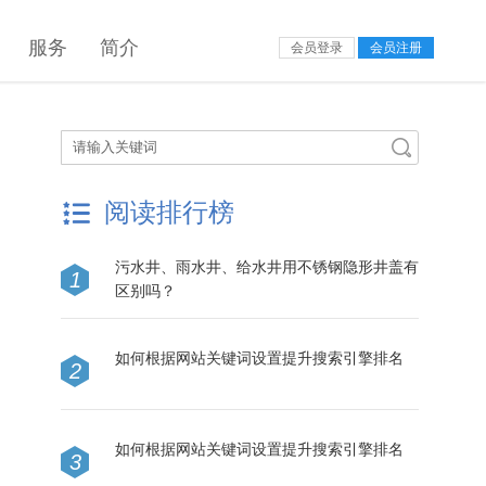
服务
简介
会员登录
会员注册
阅读排行榜
污水井、雨水井、给水井用不锈钢隐形井盖有
1
区别吗？
如何根据网站关键词设置提升搜索引擎排名
2
如何根据网站关键词设置提升搜索引擎排名
3