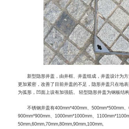
新型隐形井盖，由井框、井盖组成，井盖设计为方
更加紧密，改善了目前井盖的不足，隐形井盖只在地表
为弧形，凹面上设有加强筋。 轻型隐形井盖为钢板结
不锈钢井盖有400mm*400mm、500mm*500mm、6
900mm*900mm、1000mm*1000mm、1100mm*1
50mm,60mm,70mm,80mm,90mm,100mm,