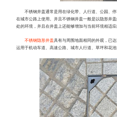
不锈钢井盖通常是用在绿化带、人行道、公园、停
在城市公路上使用。并且不锈钢井盖一般是以隐形井盖
处的环境，并且在井盖上还能够增加与当前环境相适应
不锈钢隐形井盖
具有与周围地面相同的外观，已达
运用于机动车道、高速公路、城市人行道、草坪和花池