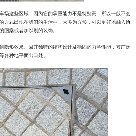
车场这些区域，因为它的承重能力不是特别高，所以一般不会
的方式出现在我们的生活中，大多为方形，可以更好地融入所
的图案或者加以别的装饰。
到隐形效果。因其独特的结构设计及稳固的力学性能，被广泛
等各种地平面出口处。