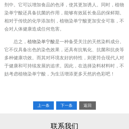
剂中。它可以增加食品的色泽，使其更加诱人。同时，植物
染单宁酸还具备抗菌的作用，能够有效延长食品的保鲜期。
相对于传统的化学添加剂，植物染单宁酸更加安全可靠，不
会对人体健康造成任何危害。
总之，
植物染单宁酸
是一种备受关注的天然染料成分。
它不仅具备出色的染色效果，还具有抗氧化、抗菌和抗炎等
多种健康功效。而其对环境友好的特性，则更符合现代人对
于健康和可持续发展的追求。因此，在选择染料材料时，不
妨考虑植物染单宁酸，为生活增添更多天然的色彩吧！
上一条
下一条
返回
联系我们