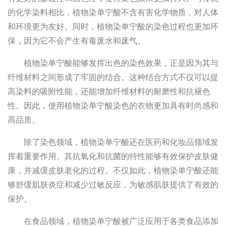
的化学染料相比，植物染单宁酸不含有害化学物质，对人体
和环境更为友好。同时，植物染单宁酸的染色过程也更加环
保，因为它不会产生有毒废水和废气。
植物染单宁酸能够发挥出色的染色效果，正是因为其与
纤维材料之间形成了牢固的结合。这种结合方式不仅可以提
高染料的吸附性能，还能增加纤维材料的耐磨性和抗褪色
性。因此，使用植物染单宁酸染色的衣物更加具有时尚感和
高品质。
除了染色领域，植物染单宁酸还在医药和化妆品领域发
挥着重要作用。其抗氧化和抗菌的特性能够有效保护皮肤健
康，并减缓皮肤老化的过程。不仅如此，植物染单宁酸还能
够舒缓肌肤炎症和减少过敏反应，为敏感肌肤提供了有效的
保护。
在食品领域，植物染单宁酸被广泛应用于各类食品添加