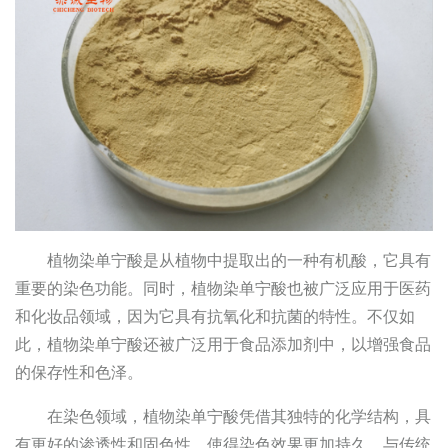
植物染单宁酸是从植物中提取出的一种有机酸，它具有
重要的染色功能。同时，植物染单宁酸也被广泛应用于医药
和化妆品领域，因为它具有抗氧化和抗菌的特性。不仅如
此，植物染单宁酸还被广泛用于食品添加剂中，以增强食品
的保存性和色泽。
在染色领域，植物染单宁酸凭借其独特的化学结构，具
有更好的渗透性和固色性，使得染色效果更加持久。与传统