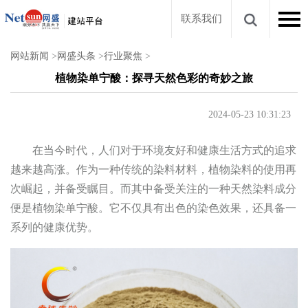
联系我们
网站新闻
>
网盛头条
>
行业聚焦
>
植物染单宁酸：探寻天然色彩的奇妙之旅
2024-05-23 10:31:23
在当今时代，人们对于环境友好和健康生活方式的追求
越来越高涨。作为一种传统的染料材料，植物染料的使用再
次崛起，并备受瞩目。而其中备受关注的一种天然染料成分
便是植物染单宁酸。它不仅具有出色的染色效果，还具备一
系列的健康优势。