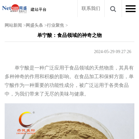
联系我们
网站新闻
>
网盛头条
>
行业聚焦
>
单宁酸：食品领域的神奇之物
2024-05-29 09:27:26
单宁酸是一种广泛应用于食品领域的天然物质，其具有
多种神奇的作用和积极的影响。在食品加工和保鲜方面，单
宁酸作为一种重要的功能性成分，被广泛运用于各类食品
中，为我们带来了无尽的美味与健康。