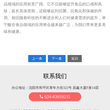
品领域的应用前景广阔。它不仅能够提升食品的口感和风
味，延长其保质期，还能够起到抗菌、抗氧化和保健的作
用。相信随着科技的不断进步和人们对健康需求的提升，单
宁酸在食品领域的应用将会越来越广泛，为我们带来更多美
味和健康。
上一条
下一条
返回
联系我们
办公地址：沈阳市和平区青年大街322号 昌鑫大厦F座14层
024-83959235