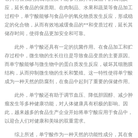
应，延长食品的保质期。在肉制品、水果和蔬菜等食品加工
过程中，单宁酸能够与食品中的氧化物质发生反应，形成稳
定的化合物，从而有效地减缓食品的**和变质过程，延长其
储存时间，使得食品更加安全和可靠。
此外，单宁酸还具有一定的抗菌作用。在食品加工和贮
存过程中，微生物的生长往往是导致食品变质的主要原因。
而单宁酸能够与微生物中的蛋白质发生反应，破坏其细胞膜
结构，从而抑制微生物的生长和繁殖。这一特性使得单宁酸
成为一种天然的防腐剂，在食品中起到了重要的保健作用。
此外，单宁酸还有助于调节血压、降低胆固醇、减少肿
瘤发生等多种健康功能，对人体健康具有积极的影响。因
此，越来越多的食品生产企业开始将单宁酸应用于食品中，
以迎合人们对健康和美味的双重需求。
综上所述，单宁酸作为一种天然的功能性成分，其在食