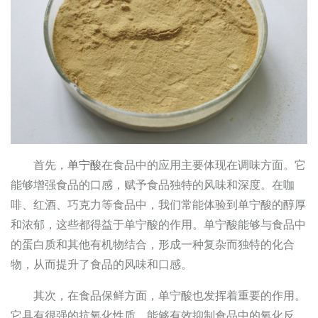
首先，
单宁酸
在食品中的应用主要体现在调味方面。它
能够增强食品的口感，赋予食品独特的风味和深度。在咖
啡、红酒、巧克力等食品中，我们常能体验到单宁酸的醇厚
和浓郁，这些都得益于单宁酸的作用。单宁酸能够与食品中
的蛋白质和其他有机物结合，形成一种复杂而独特的化合
物，从而提升了食品的风味和口感。
其次，在食品保鲜方面，单宁酸也发挥着重要的作用。
它具有很强的抗氧化性质，能够有效抑制食品中的氧化反