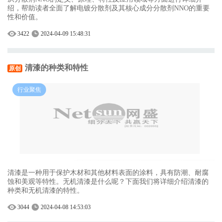
绍，帮助读者全面了解电镀分散剂及其核心成分分散剂NNO的重要
性和价值。
3422
2024-04-09 15:48:31
清漆的种类和特性
原创
行业聚焦
清漆是一种用于保护木材和其他材料表面的涂料，具有防潮、耐腐
蚀和美观等特性。无机清漆是什么呢？下面我们将详细介绍清漆的
种类和无机清漆的特性。
3044
2024-04-08 14:53:03