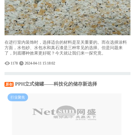
在进行室内装饰时，选择适合的材料是至关重要的。而在选择涂料
方面，水包砂、水包水和真石漆是三种常见的选择。但是问题来
了，到底哪种效果更好呢？今天就让我们来一探究竟。
1178
2024-04-11 15:18:02
PPH立式储罐——科技化的储存新选择
原创
行业聚焦