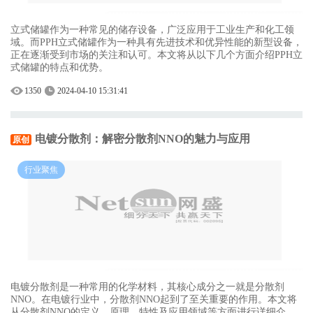
立式储罐作为一种常见的储存设备，广泛应用于工业生产和化工领
域。而PPH立式储罐作为一种具有先进技术和优异性能的新型设备，
正在逐渐受到市场的关注和认可。本文将从以下几个方面介绍PPH立
式储罐的特点和优势。
1350
2024-04-10 15:31:41
电镀分散剂：解密分散剂NNO的魅力与应用
原创
行业聚焦
电镀分散剂是一种常用的化学材料，其核心成分之一就是分散剂
NNO。在电镀行业中，分散剂NNO起到了至关重要的作用。本文将
从分散剂NNO的定义、原理、特性及应用领域等方面进行详细介