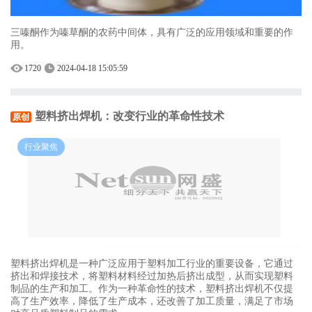
三嗪酮作为嗪草酮的农药中间体，具有广泛的应用领域和重要的作
用。
1720
2024-04-18 15:05:59
塑料挤出焊机：改变行业的革命性技术
原创
行业聚焦
塑料挤出焊机是一种广泛应用于塑料加工行业的重要设备，它通过
挤出和焊接技术，将塑料材料经过加热后挤出成型，从而实现塑料
制品的生产和加工。作为一种革命性的技术，塑料挤出焊机不仅提
高了生产效率，降低了生产成本，还改善了加工质量，满足了市场