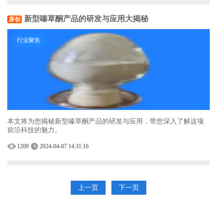
新型嗪草酮产品的研发与应用大揭秘
原创
行业聚焦
本文将为您揭秘新型嗪草酮产品的研发与应用，带您深入了解这项
前沿科技的魅力。
1209
2024-04-07 14:31:16
上一页
下一页