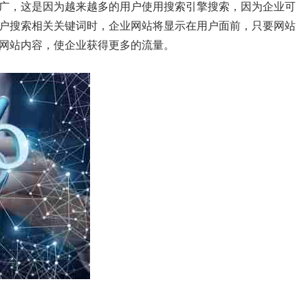
广，这是因为越来越多的用户使用搜索引擎搜索，因为企业可
户搜索相关关键词时，企业网站将显示在用户面前，只要网站
网站内容，使企业获得更多的流量。