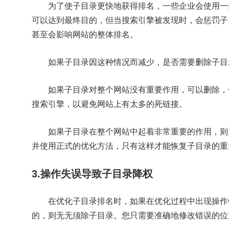
为了使子目录更快地获得排名，一些企业会使用一
可以达到最终目的，但当搜索引擎被发现时，会惩罚子
甚至会影响网站的整体排名。
如果子目录因这种情况而减少，是否需要删除子目
如果子目录对整个网站没有重要作用，可以删除，
搜索引擎，以避免网站上有太多的死链接。
如果子目录在整个网站中起着非常重要的作用，则
并使用正式的优化方法，只有这样才能恢复子目录的重
3.操作失误导致子目录降权
在优化子目录排名时，如果在优化过程中出现操作
的，则无无须除子目录。您只需要准确地修改错误的位