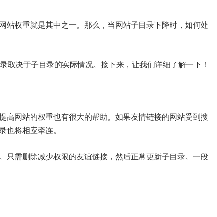
网站权重就是其中之一。那么，当网站子目录下降时，如何处
目录取决于子目录的实际情况。接下来，让我们详细了解一下！
提高网站的权重也有很大的帮助。如果友情链接的网站受到搜
录也将相应牵连。
。只需删除减少权限的友谊链接，然后正常更新子目录。一段