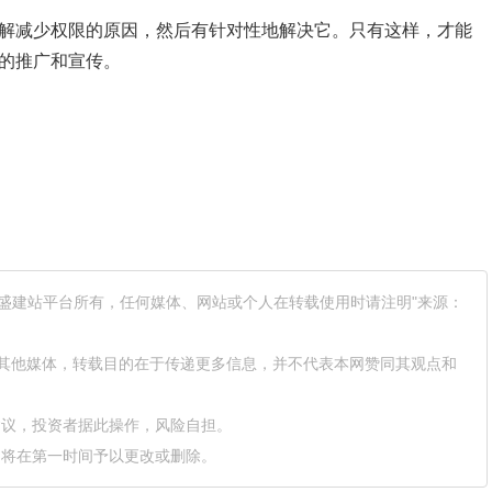
解减少权限的原因，然后有针对性地解决它。只有这样，才能
的推广和宣传。
网盛建站平台所有，任何媒体、网站或个人在转载使用时请注明"来源：
载自其他媒体，转载目的在于传递更多信息，并不代表本网赞同其观点和
建议，投资者据此操作，风险自担。
们将在第一时间予以更改或删除。