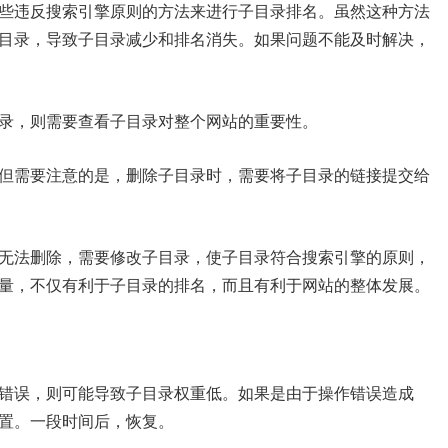
些违反搜索引擎原则的方法来进行子目录排名。虽然这种方法
目录，导致子目录减少和排名消失。如果问题不能及时解决，
录，则需要查看子目录对整个网站的重要性。
但需要注意的是，删除子目录时，需要将子目录的链接提交给
无法删除，需要修改子目录，使子目录符合搜索引擎的原则，
量，不仅有利于子目录的排名，而且有利于网站的整体发展。
错误，则可能导致子目录权重低。如果是由于操作错误造成
置。一段时间后，恢复。