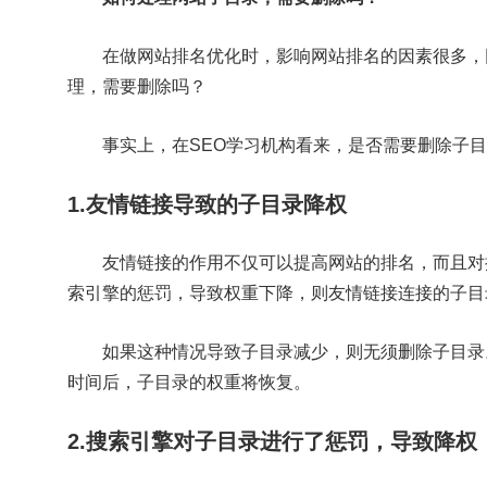
在做网站排名优化时，影响网站排名的因素很多，
理，需要删除吗？
事实上，在SEO学习机构看来，是否需要删除子
1.友情链接导致的子目录降权
友情链接的作用不仅可以提高网站的排名，而且对
索引擎的惩罚，导致权重下降，则友情链接连接的子目
如果这种情况导致子目录减少，则无须删除子目录
时间后，子目录的权重将恢复。
2.搜索引擎对子目录进行了惩罚，导致降权