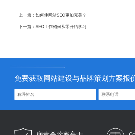
上一篇：
如何使网站SEO更加完美？
下一篇：
SEO工作如何从零开始学习
免费获取网站建设与品牌策划方案报
病毒杀除率高于