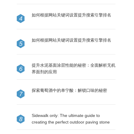
如何根据网站关键词设置提升搜索引擎排名
4
如何根据网站关键词设置提升搜索引擎排名
5
提升水泥基面涂层性能的秘密：全面解析无机
6
界面剂的应用
探索葡萄酒中的单宁酸：解锁口味的秘密
7
Sidewalk only: The ultimate guide to
8
creating the perfect outdoor paving stone