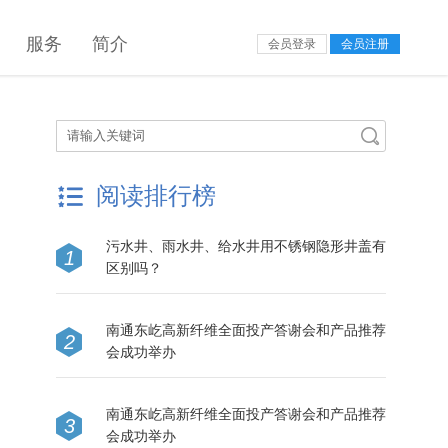
服务
简介
会员登录
会员注册
阅读排行榜
污水井、雨水井、给水井用不锈钢隐形井盖有
1
区别吗？
南通东屹高新纤维全面投产答谢会和产品推荐
2
会成功举办
南通东屹高新纤维全面投产答谢会和产品推荐
3
会成功举办