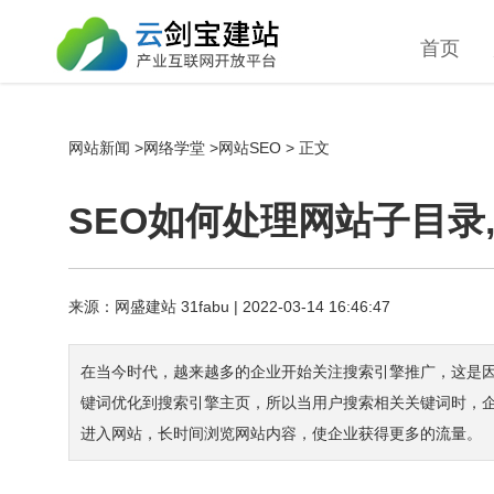
首页
网站新闻
>
网络学堂
>
网站SEO
> 正文
SEO如何处理网站子目录
来源：
网盛建站
31fabu
| 2022-03-14 16:46:47
在当今时代，越来越多的企业开始关注搜索引擎推广，这是
键词优化到搜索引擎主页，所以当用户搜索相关关键词时，
进入网站，长时间浏览网站内容，使企业获得更多的流量。