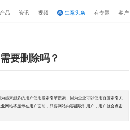
产品
资讯
视频
生意头条
有专题
客户
,需要删除吗？
因为越来越多的用户使用搜索引擎搜索，因为企业可以使用百度索引关
企业网站将显示在用户面前，只要网站内容能吸引用户，用户就会点击