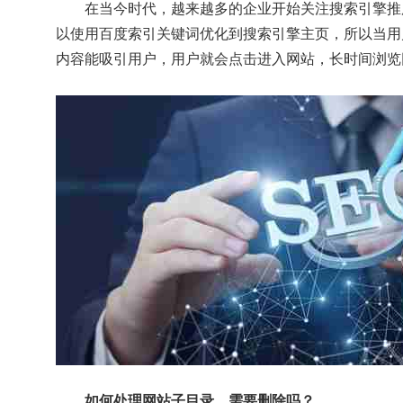
在当今时代，越来越多的企业开始关注搜索引擎推
以使用百度索引关键词优化到搜索引擎主页，所以当用
内容能吸引用户，用户就会点击进入网站，长时间浏览
如何处理网站子目录，需要删除吗？