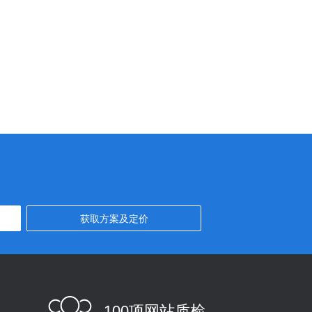
100项网站质检