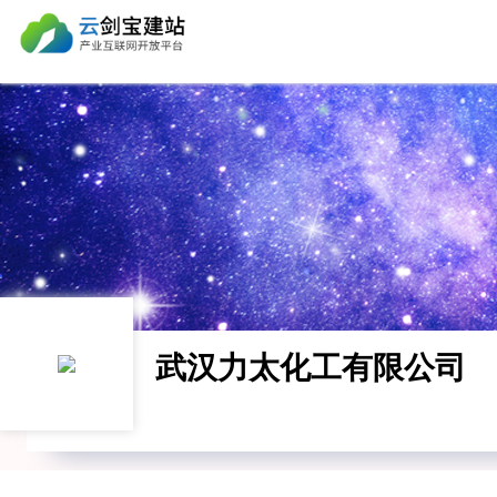
武汉力太化工有限公司