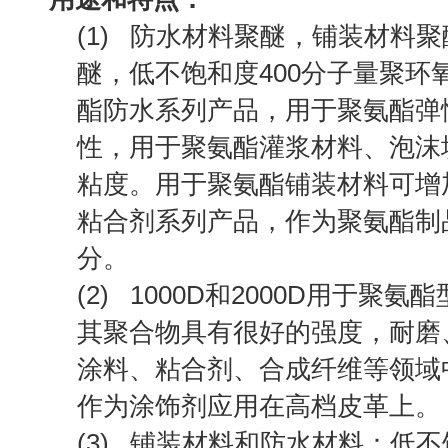
(1) 防水材料聚醚，铺装材料
醚，低不饱和度400分子量聚环
酯防水系列产品，用于聚氨酯弹
性，用于聚氨酯灌浆材料、泡沫
粘度。用于聚氨酯铺装材料可增
粘合剂系列产品，作为聚氨酯制
分。
(2) 1000D和2000D用于
其聚合物具有很好的强度，耐磨
涂料、粘合剂、合成纤维等领域
作为涂饰剂应用在高档皮革上。
(3) 铺装材料和防水材料：低不饱