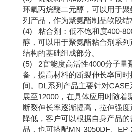
环氧丙烷醚二元醇，可以用于聚
列产品，作为聚氨酯制品软段结
(4) 粘合剂：低不饱和度400-
醇，可以用于聚氨酯粘合剂系列
结构的基础组成部分。
(5) 2官能度高活性4000分
备，提高材料的断裂伸长率同时
间。DL系列产品主要针对CASE
展至12000，在具体应用时随
断裂伸长率逐渐提高，拉伸强度
降低，客户可以根据自身产品的
品，也可搭配MN-3050DF、EP-