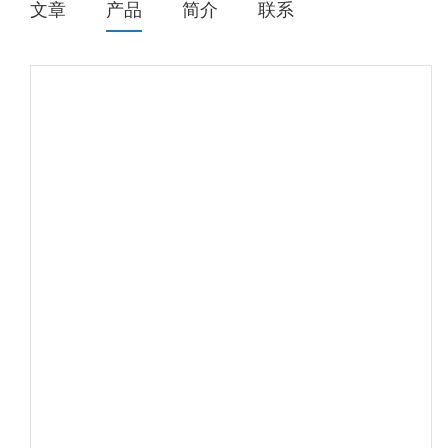
文章
产品
简介
联系