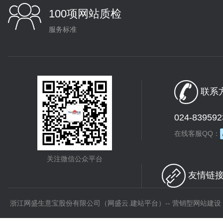
100项网站质检
服务标准
联系方
024-839592
在线客服QQ：
关注微信公众平台
友情链接 
浙江网盛生意宝股份有限公司（网盛云.建站平台）-- 营销型网站建设