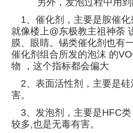
另外，发泡过程中用到
1、催化剂，主要是胺催化
就像楼上@东极教主祖神荼 
膜、眼睛。锡类催化剂也有
催化剂组合所发的泡沫 的V
物 ，这个指标都会偏大
2、表面活性剂，主要是硅
害。
3、发泡剂，主要是HFC类
较多,也是无毒有害。