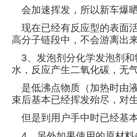
会加速挥发，所以新车爆
现在已经有反应型的表面
高分子链段中，不会游离出
3、发泡剂分化学发泡剂和
水，反应产生二氧化碳，无
是低沸点物质（加热时由
束后基本已经挥发殆尽，对
但是到用户手中时已经基
4、另外如果使用的原材料