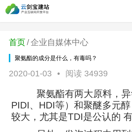
首页
/
企业自媒体中心
聚氨酯的成分是什么，有毒吗？
2020-01-03
•
阅读 34939
聚氨酯有两大原料，异氰酸
PIDI、HDI等）和聚醚多
较大，尤其是TDI是公认的 