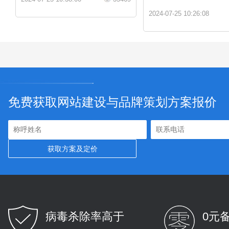
2024-07-25 10:26:08
免费获取网站建设与品牌策划方案报价
病毒杀除率高于
0元