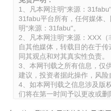
1、凡本网注明"来源：31fa
31fabu平台所有，任何媒
明"来源：31fabu"。
2、凡本网注明"来源：XXX
自其他媒体，转载目的在于传
同其观点和对其真实性负责。
3、本网刊载之所有信息，仅
建议，投资者据此操作，风险
4、如本网刊载之信息涉及版
们将在第一时间予以更改或删