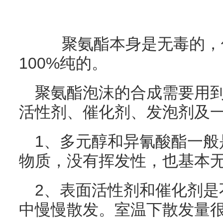
聚氨酯本身是无毒的，
100%纯的。
聚氨酯泡沫的合成需要用
活性剂、催化剂、发泡剂及
1、多元醇和异氰酸酯一般
物质，没有挥发性，也基本
2、表面活性剂和催化剂是
中慢慢散发。室温下散发量