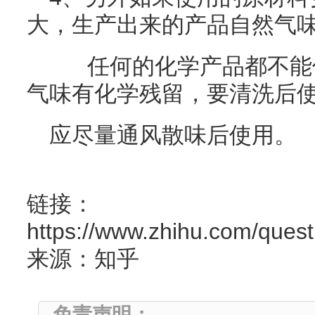
大，生产出来的产品自然气
任何的化学产品都不能保
气味有化学残留，要清洗后
应尽量通风散味后使用。
链接：
https://www.zhihu.com/que
来源：知乎
免责声明：