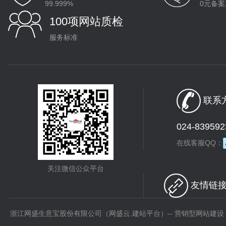
99.999%
0元备案
100项网站质检
服务标准
联系方
024-839592
在线客服QQ：
关注微信公众平台
友情链接 
浙江网盛生意宝股份有限公司（网盛云.建站平台）-- 营销型网站建设