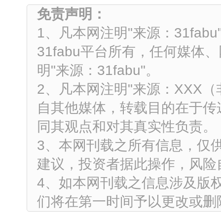
免责声明：
1、凡本网注明"来源：31fa
31fabu平台所有，任何媒
明"来源：31fabu"。
2、凡本网注明"来源：XXX
自其他媒体，转载目的在于传
同其观点和对其真实性负责。
3、本网刊载之所有信息，仅
建议，投资者据此操作，风险
4、如本网刊载之信息涉及版
们将在第一时间予以更改或删