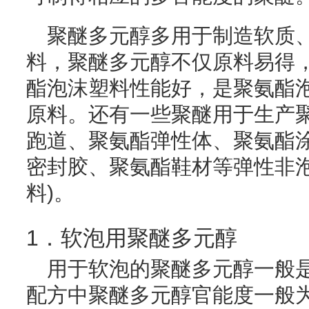
聚醚多元醇多用于制造软质
料，聚醚多元醇不仅原料易得
酯泡沫塑料性能好，是聚氨酯
原料。还有一些聚醚用于生产
跑道、聚氨酯弹性体、聚氨酯
密封胶、聚氨酯鞋材等弹性非泡
料)。
1．软泡用聚醚多元醇
用于软泡的聚醚多元醇一般
配方中聚醚多元醇官能度一般为2