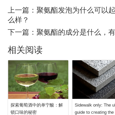
上一篇：
聚氨酯发泡为什么可以
么样？
下一篇：
聚氨酯的成分是什么，
相关阅读
探索葡萄酒中的单宁酸：解
Sidewalk only: The u
锁口味的秘密
guide to creating the