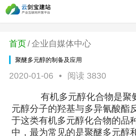
首页
/
企业自媒体中心
聚醚多元醇的制备及应用
2020-01-06
•
阅读 3830
有机多元醇化合物是聚氨
元醇分子的羟基与多异氰酸酯
于这类有机多元醇化合物的品
中，最为常见的是聚醚多元醇