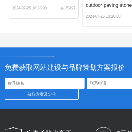
outdoor paving stone
2024-07-25 10:38:00
35497
2024-07-25 10:26:08
免费获取网站建设与品牌策划方案报价