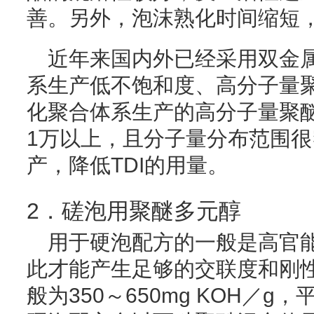
善。另外，泡沫熟化时间缩短
近年来国内外已经采用双金属
系生产低不饱和度、高分子量
化聚合体系生产的高分子量聚
1万以上，且分子量分布范围
产，降低TDI的用量。
2．磋泡用聚醚多元醇
用于硬泡配方的一般是高官
此才能产生足够的交联度和刚
般为350～650mg KOH／