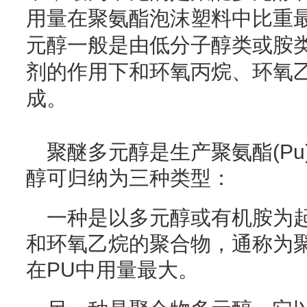
用量在聚氨酯泡沫塑料中比重最
元醇一般是由低分子醇类或胺
剂的作用下和环氧丙烷、环氧
成。
聚醚多元醇是生产聚氨酯(P
醇可归纳为三种类型：
一种是以多元醇或有机胺为
和环氧乙烷的聚合物，通称为聚
在PU中用量最大。