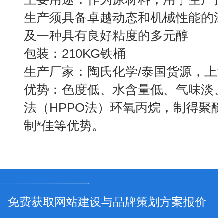
生产须具备卓越动态和机械性能的
及一种具有良好粘度的多元醇
包装：210KG铁桶
生产厂家：陶氏化学/泰国货源，
优势：色度低、水含量低、气味淡
法（HPPO法）环氧丙烷，制得聚
制*佳等优势。
免费获取网站建设与品牌策划方案报价