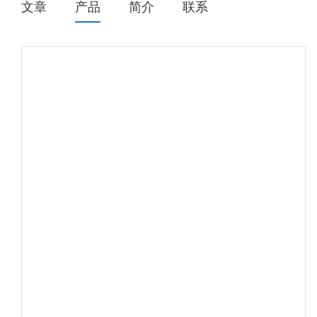
文章
产品
简介
联系