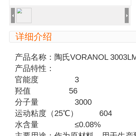
详细介绍
产品名称：陶氏VORANOL 3003
产品特性：
官能度 3
羟值 56
分子量 3000
运动粘度（25℃） 604
水含量 ≤0.08%
主要用途：作为原材料，用于生产