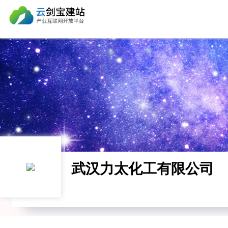
武汉力太化工有限公司