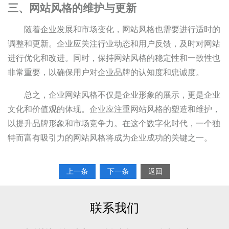
三、网站风格的维护与更新
随着企业发展和市场变化，网站风格也需要进行适时的
调整和更新。企业应关注行业动态和用户反馈，及时对网站
进行优化和改进。同时，保持网站风格的稳定性和一致性也
非常重要，以确保用户对企业品牌的认知度和忠诚度。
总之，企业网站风格不仅是企业形象的展示，更是企业
文化和价值观的体现。企业应注重网站风格的塑造和维护，
以提升品牌形象和市场竞争力。在这个数字化时代，一个独
特而富有吸引力的网站风格将成为企业成功的关键之一。
上一条
下一条
返回
联系我们