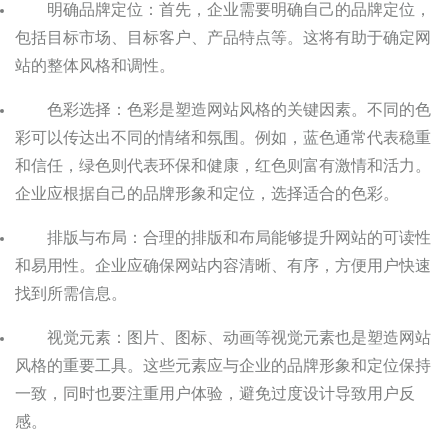
明确品牌定位：首先，企业需要明确自己的品牌定位，
包括目标市场、目标客户、产品特点等。这将有助于确定网
站的整体风格和调性。
色彩选择：色彩是塑造网站风格的关键因素。不同的色
彩可以传达出不同的情绪和氛围。例如，蓝色通常代表稳重
和信任，绿色则代表环保和健康，红色则富有激情和活力。
企业应根据自己的品牌形象和定位，选择适合的色彩。
排版与布局：合理的排版和布局能够提升网站的可读性
和易用性。企业应确保网站内容清晰、有序，方便用户快速
找到所需信息。
视觉元素：图片、图标、动画等视觉元素也是塑造网站
风格的重要工具。这些元素应与企业的品牌形象和定位保持
一致，同时也要注重用户体验，避免过度设计导致用户反
感。