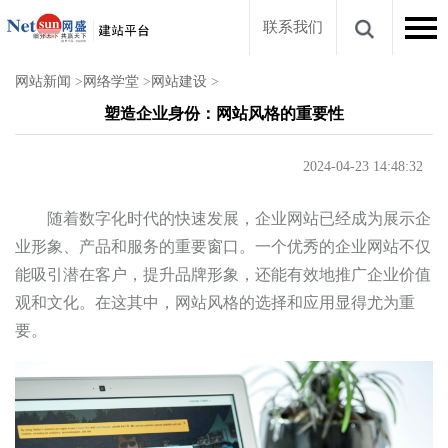
联系我们
网站新闻
>
网络学堂
>
网站建设
>
塑造企业身份：网站风格的重要性
2024-04-23 14:48:32
随着数字化时代的快速发展，企业网站已经成为展示企
业形象、产品和服务的重要窗口。一个优秀的企业网站不仅
能吸引潜在客户，提升品牌形象，还能有效地推广企业价值
观和文化。在这其中，网站风格的选择和应用显得尤为重
要。