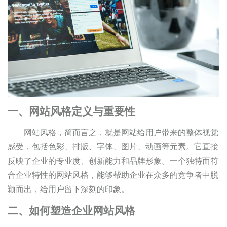
一、网站风格定义与重要性
网站风格，简而言之，就是网站给用户带来的整体视觉
感受，包括色彩、排版、字体、图片、动画等元素。它直接
反映了企业的专业度、创新能力和品牌形象。一个独特而符
合企业特性的网站风格，能够帮助企业在众多的竞争者中脱
颖而出，给用户留下深刻的印象。
二、如何塑造企业网站风格