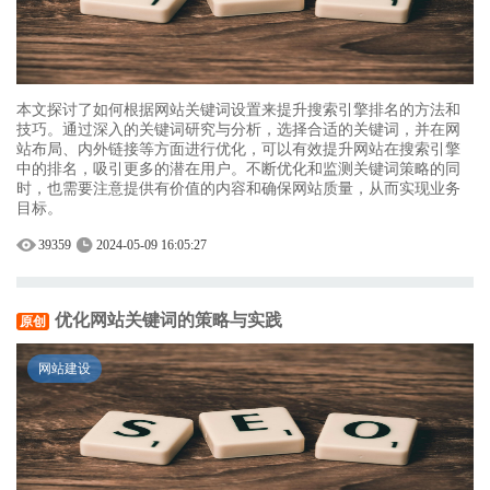
本文探讨了如何根据网站关键词设置来提升搜索引擎排名的方法和
技巧。通过深入的关键词研究与分析，选择合适的关键词，并在网
站布局、内外链接等方面进行优化，可以有效提升网站在搜索引擎
中的排名，吸引更多的潜在用户。不断优化和监测关键词策略的同
时，也需要注意提供有价值的内容和确保网站质量，从而实现业务
目标。
39359
2024-05-09 16:05:27
优化网站关键词的策略与实践
原创
网站建设