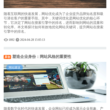
随着互联网的快速发展，网站优化成为了企业提升品牌知名度和吸
引潜在客户的重要手段。其中，关键词优化是网站优化的核心环
节，它决定了网站在搜索引擎中的排名，进而影响到网站的流量和
转化率。本文将探讨如何有效地优化网站关键词，提升网站在搜索
引擎中的排名。
1892
2024-04-28 15:05:13
塑造企业身份：网站风格的重要性
原创
网站建设
随着数字化时代的快速发展，企业网站已经成为展示企业形象、产