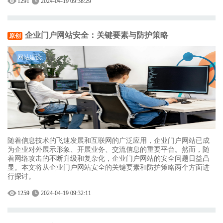
1291
2024-04-19 09:38:29
企业门户网站安全：关键要素与防护策略
原创
网站建设
随着信息技术的飞速发展和互联网的广泛应用，企业门户网站已成
为企业对外展示形象、开展业务、交流信息的重要平台。然而，随
着网络攻击的不断升级和复杂化，企业门户网站的安全问题日益凸
显。本文将从企业门户网站安全的关键要素和防护策略两个方面进
行探讨。
1259
2024-04-19 09:32:11