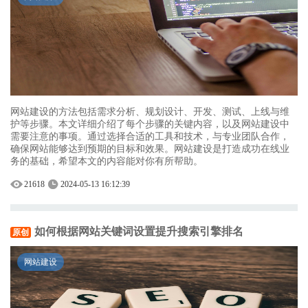
网站建设的方法包括需求分析、规划设计、开发、测试、上线与维
护等步骤。本文详细介绍了每个步骤的关键内容，以及网站建设中
需要注意的事项。通过选择合适的工具和技术，与专业团队合作，
确保网站能够达到预期的目标和效果。网站建设是打造成功在线业
务的基础，希望本文的内容能对你有所帮助。
21618
2024-05-13 16:12:39
如何根据网站关键词设置提升搜索引擎排名
原创
网站建设