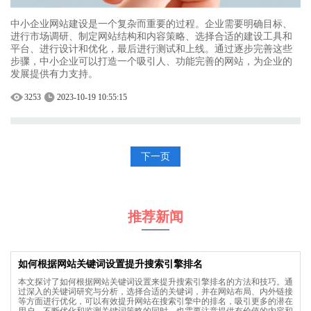
中小企业网站建设是一个复杂而重要的过程。企业需要明确目标、
进行市场调研、制定网站结构和内容策略、选择合适的建设工具和
平台、进行设计和优化，最后进行测试和上线。通过逐步完善这些
步骤，中小企业可以打造一个吸引人、功能完善的网站，为企业的
发展提供有力支持。
3253
2023-10-19 10:55:15
下一页
推荐新闻
如何根据网站关键词设置提升搜索引擎排名
本文探讨了如何根据网站关键词设置来提升搜索引擎排名的方法和技巧。通
过深入的关键词研究与分析，选择合适的关键词，并在网站布局、内外链接
等方面进行优化，可以有效提升网站在搜索引擎中的排名，吸引更多的潜在
用户。不断优化和监测关键词策略的同时，也需要注意提供有价值的内容和