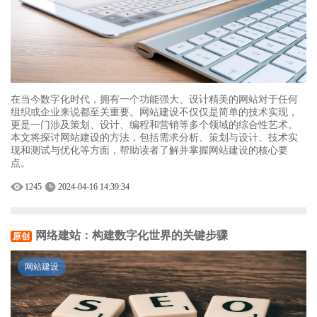
在当今数字化时代，拥有一个功能强大、设计精美的网站对于任何
组织或企业来说都至关重要。网站建设不仅仅是简单的技术实现，
更是一门涉及策划、设计、编程和营销等多个领域的综合性艺术。
本文将探讨网站建设的方法，包括需求分析、策划与设计、技术实
现和测试与优化等方面，帮助读者了解并掌握网站建设的核心要
点。
1245
2024-04-16 14:39:34
网络建站：构建数字化世界的关键步骤
原创
网站建设