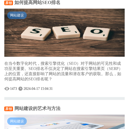
如何提高网站SEO排名
原创
网站建设
在当今数字化时代，搜索引擎优化（SEO）对于网站的可见性和成
功至关重要。SEO排名不仅决定了网站在搜索引擎结果页（SERP）
上的位置，还直接影响了网站的流量和潜在客户的获取。那么，如
何提高网站的SEO排名呢？
1473
2024-04-17 15:04:31
网站建设的艺术与方法
原创
网站建设