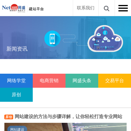
联系我们
新闻资讯
网络学堂
电商营销
网盛头条
交易平台
原创
网站建设的方法与步骤详解，让你轻松打造专业网站
原创
网站建设