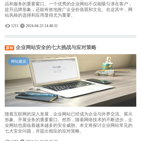
品和服务的重要窗口。一个优秀的企业网站不仅能吸引潜在客户，
提升品牌形象，还能有效地推广企业价值观和文化。在这其中，网
站风格的选择和应用显得尤为重要。
1211
2024-04-23 14:48:32
企业网站安全的七大挑战与应对策略
原创
网站建设
随着互联网的深入发展，企业网站已经成为企业与外界交流、展示
形象、开展业务的重要窗口。然而，随着网络技术的不断进步，企
业网站也面临着越来越多的安全威胁。本文将探讨企业网站常见的
七大安全问题，并提出相应的应对策略。