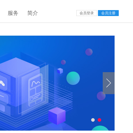
服务
简介
会员登录
会员注册