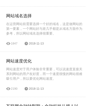
网站域名选择
在运营网站前需要选择一个好的域名，这是做网站的
第一要素，一个网站好与差几乎都是从域名方面作为
参考，所以网站域名选择很重要。
1847
2018-11-13
网站速度优化
网站速度对于用户体验非常重要，可以说速度直接关
系到网站的用户友好度，而一个速度很慢的网站很难
吸引用户，所以要优化网站速度。
2190
2018-11-13