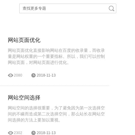
网站页面优化
网站页面优化直接影响网站在百度的收录量，而收录
量是网站权重的一个重要指标。所以，我们可以控制
网站页面，对网站页面进行优化。
2080
2018-11-13
网站空间选择
网站空间的选择很重要，为了避免因为第一次选择空
间的不瞒而造成第二次选择空间，那么站长在网站空
间选择的方法上要加以重视。
2302
2018-11-13