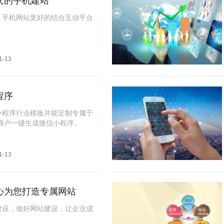
火的手机建站
，手机网站更好的结合互动平台
1-13
程序
小程序行业模板并能定制专属于
商户一键生成微信小程序。
1-13
心为您打造专属网站
建设，做好网站建设，让企业成