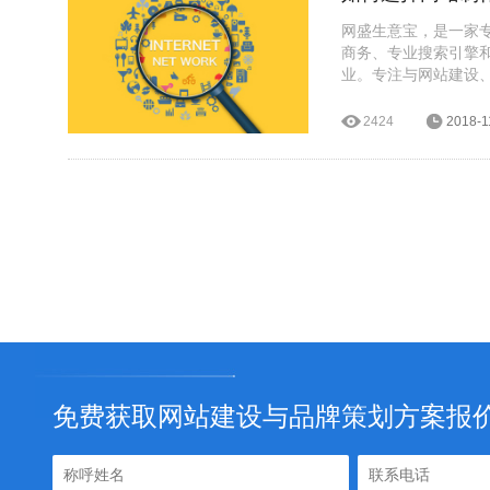
网盛生意宝，是一家
商务、专业搜索引擎
业。专注与网站建设
信公众平台运营、微信
超过10万余家企业网
2424
2018-1
专业、稳定的设计、
务。
免费获取网站建设与品牌策划方案报