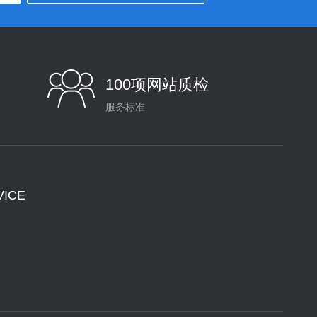
100项网站质检
服务标准
ICE