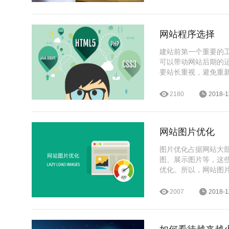
网站程序选择
建站前第一个重要的
可以带动网站后期的
要站长重视，避免重
2180
2018-1
网站图片优化
图片优化占据网站大
图、展示图片等，这
优化。所以，网站图
2007
2018-1