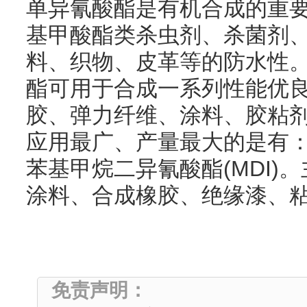
单异氰酸酯是有机合成的重
基甲酸酯类杀虫剂、杀菌剂
料、织物、皮革等的防水性
酯可用于合成一系列性能优
胶、弹力纤维、涂料、胶粘
应用最广、产量最大的是有：甲
苯基甲烷二异氰酸酯(MDI)
涂料、合成橡胶、绝缘漆、
免责声明：