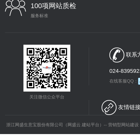
100项网站质检
服务标准
联系方
024-839592
在线客服QQ：
关注微信公众平台
友情链接 
浙江网盛生意宝股份有限公司（网盛云.建站平台）-- 营销型网站建设