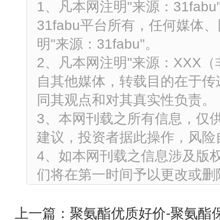
1、凡本网注明"来源：31fa
31fabu平台所有，任何媒
明"来源：31fabu"。
2、凡本网注明"来源：XXX
自其他媒体，转载目的在于传
同其观点和对其真实性负责。
3、本网刊载之所有信息，仅
建议，投资者据此操作，风险
4、如本网刊载之信息涉及版
们将在第一时间予以更改或删
上一篇：
聚氨酯优质好价-聚氨酯