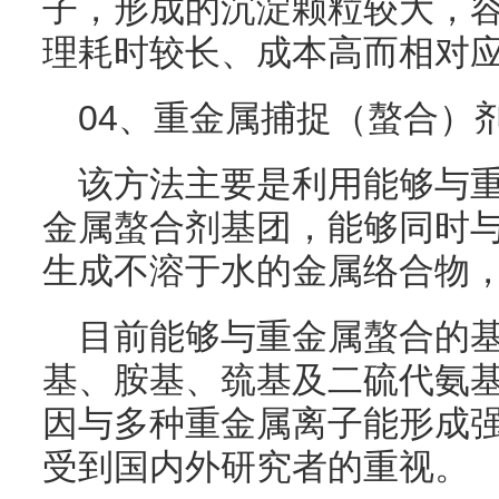
子，形成的沉淀颗粒较大，
理耗时较长、成本高而相对
04、重金属捕捉（螯合）
该方法主要是利用能够与
金属螯合剂基团，能够同时
生成不溶于水的金属络合物
目前能够与重金属螯合的
基、胺基、巯基及二硫代氨
因与多种重金属离子能形成
受到国内外研究者的重视。