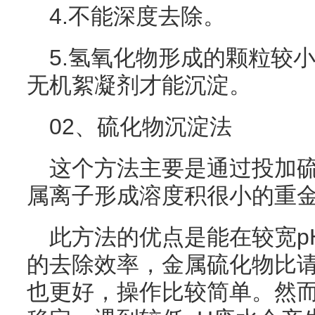
4.不能深度去除。
5.氢氧化物形成的颗粒较
无机絮凝剂才能沉淀。
02、硫化物沉淀法
这个方法主要是通过投加
属离子形成溶度积很小的重
此方法的优点是能在较宽p
的去除效率，金属硫化物比
也更好，操作比较简单。然