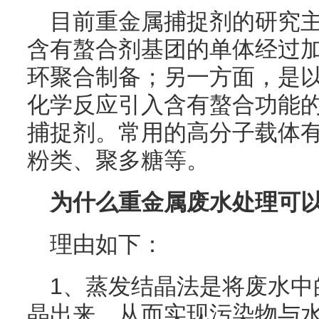
目前重金属捕捉剂的研究
含有螯合剂基团的单体经过
环聚合制备；另一方面，是
化学反应引入含有螯合功能
捕捉剂。常用的高分子载体
粉类、聚多糖等。
为什么重金属废水处理可
理由如下：
1、蒸发结晶法是将废水中
晶出来，从而实现污染物与