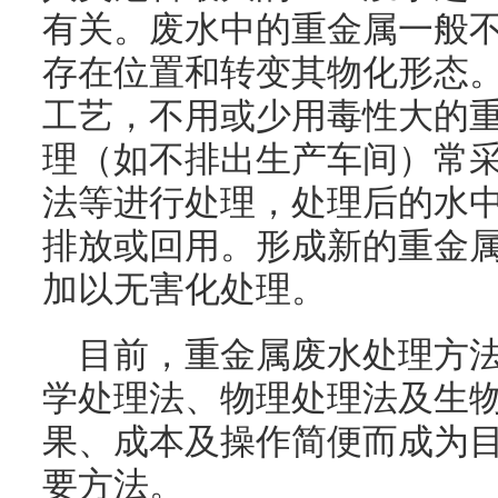
有关。废水中的重金属一般
存在位置和转变其物化形态
工艺，不用或少用毒性大的
理（如不排出生产车间）常
法等进行处理，处理后的水
排放或回用。形成新的重金
加以无害化处理。
目前，重金属废水处理方
学处理法、物理处理法及生
果、成本及操作简便而成为
要方法。