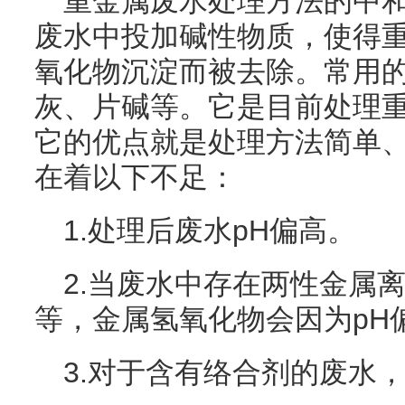
重金属废水处理方法的中
废水中投加碱性物质，使得
氧化物沉淀而被去除。常用
灰、片碱等。它是目前处理
它的优点就是处理方法简单
在着以下不足：
1.处理后废水pH偏高。
2.当废水中存在两性金属离子
等，金属氢氧化物会因为pH
3.对于含有络合剂的废水