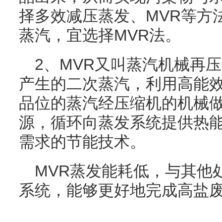
择多效减压蒸发、MVR等方
蒸汽，宜选择MVR法。
2、MVR又叫蒸汽机械再
产生的二次蒸汽，利用高能
品位的蒸汽经压缩机的机械
源，循环向蒸发系统提供热
需求的节能技术。
MVR蒸发能耗低，与其他
系统，能够更好地完成高盐