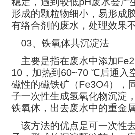
稳定，遇到较低pH废水会产
形成的颗粒物细小，易形成
有络合剂的废水，处理效果
03、铁氧体共沉淀法
主要是指在废水中添加Fe2
10，加热到60~70 ℃后
磁性的磁铁矿（Fe3O4）
子一次性生成氢氧化物沉淀
铁氧体，出去废水中的重金
该方法的优点是可一次性