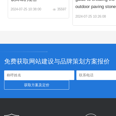
outdoor paving stone
2024-07-25 10:38:00
35597
2024-07-25 10:26:08
免费获取网站建设与品牌策划方案报价