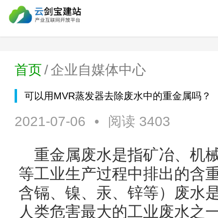
首页
/
企业自媒体中心
可以用MVR蒸发器去除废水中的重金属吗？
2021-07-06
•
阅读 3403
重金属废水是指矿冶、机
等工业生产过程中排出的含
含镉、镍、汞、锌等）废水
人类危害最大的工业废水之