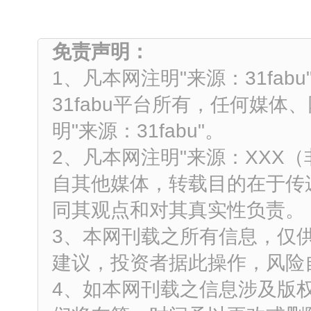
免责声明：
1、凡本网注明"来源：31fa
31fabu平台所有，任何媒
明"来源：31fabu"。
2、凡本网注明"来源：XXX
自其他媒体，转载目的在于传
同其观点和对其真实性负责。
3、本网刊载之所有信息，仅
建议，投资者据此操作，风险
4、如本网刊载之信息涉及版