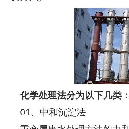
化学处理法分为以下几类
01、中和沉淀法