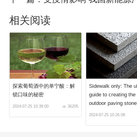
相关阅读
探索葡萄酒中的单宁酸：解
Sidewalk only: The u
锁口味的秘密
guide to creating the
outdoor paving stone
2024-07-25 10:38:00
36205
2024-07-25 10:26:08