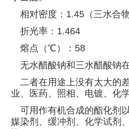
相对密度：1.45（三水合物
折光率：1.464
熔点（℃）：58
无水醋酸钠和三水醋酸钠
二者在用途上没有太大的
业、医药、照相、电镀、化
可用作有机合成的酯化剂
媒染剂、缓冲剂、化学试剂