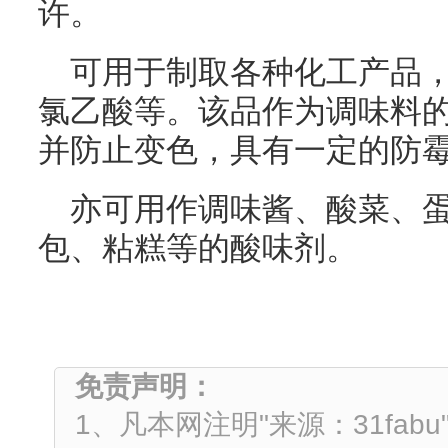
许。
可用于制取各种化工产品
氯乙酸等。该品作为调味料
并防止变色，具有一定的防
亦可用作调味酱、酸菜、
包、粘糕等的酸味剂。
免责声明：
1、凡本网注明"来源：31fa