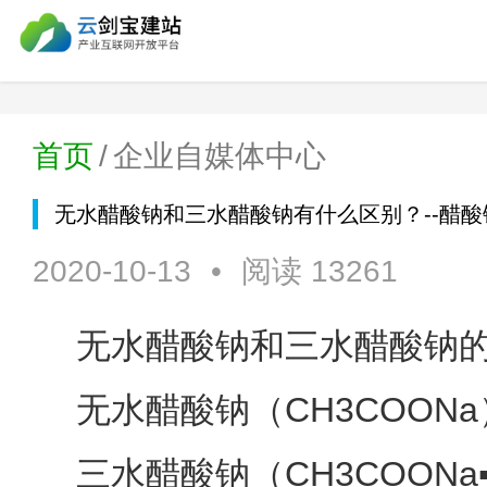
首页
/
企业自媒体中心
无水醋酸钠和三水醋酸钠有什么区别？--醋
2020-10-13
•
阅读 13261
无水醋酸钠和三水醋酸钠
无水醋酸钠（CH3COONa
三水醋酸钠（CH3COONa▪