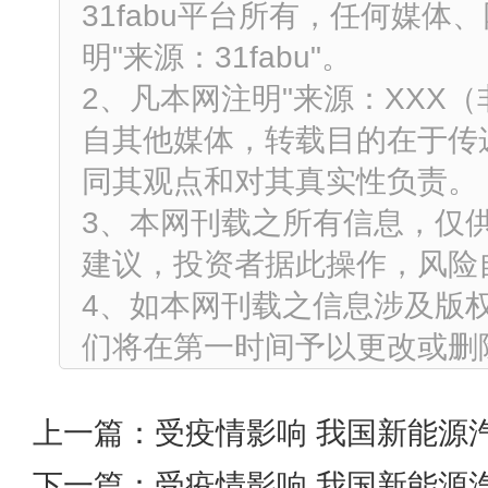
31fabu平台所有，任何媒
明"来源：31fabu"。
2、凡本网注明"来源：XXX
自其他媒体，转载目的在于传
同其观点和对其真实性负责。
3、本网刊载之所有信息，仅
建议，投资者据此操作，风险
4、如本网刊载之信息涉及版
们将在第一时间予以更改或删
上一篇：
受疫情影响 我国新能源
下一篇：
受疫情影响 我国新能源