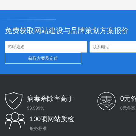
免费获取网站建设与品牌策划方案报价
病毒杀除率高于
0元
99.999%
0元备案
100项网站质检
服务标准