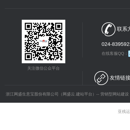
联系方
024-839592
在线客服QQ：
关注微信公众平台
友情链接 
浙江网盛生意宝股份有限公司（网盛云.建站平台）-- 营销型网站建设
亚残运