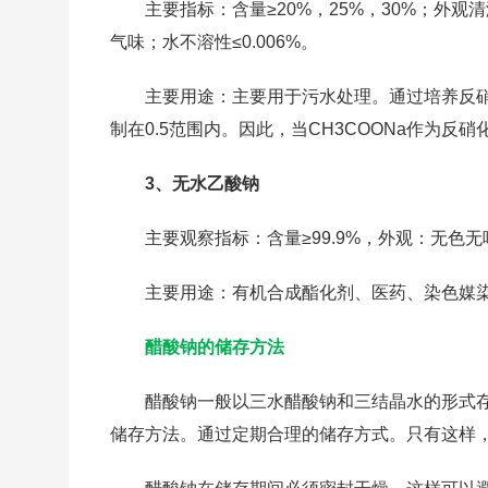
主要指标：含量≥20%，25%，30%；外
气味；水不溶性≤0.006%。
主要用途：主要用于污水处理。通过培养反
制在0.5范围内。因此，当CH3COONa作为反
3、无水乙酸钠
主要观察指标：含量≥99.9%，外观：无色无味
主要用途：有机合成酯化剂、医药、染色媒
醋酸钠的储存方法
醋酸钠一般以三水醋酸钠和三结晶水的形式
储存方法。通过定期合理的储存方式。只有这样