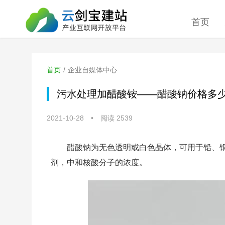
首页
首页
/
企业自媒体中心
污水处理加醋酸铵——醋酸钠价格多
2021-10-28
•
阅读 2539
醋酸钠为无色透明或白色晶体，可用于铅、
剂，中和核酸分子的浓度。