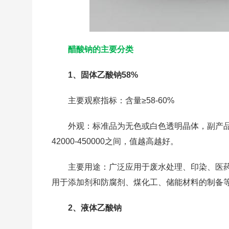
醋酸钠的主要分类
1、固体乙酸钠58%
主要观察指标：含量≥58-60%
外观：标准品为无色或白色透明晶体，副产品颜色微
42000-450000之间，值越高越好。
主要用途：广泛应用于废水处理、印染、医
用于添加剂和防腐剂、煤化工、储能材料的制备
2、液体乙酸钠