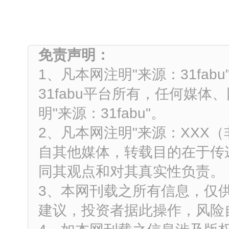
免责声明：
1、凡本网注明"来源：31fa
31fabu平台所有，任何媒
明"来源：31fabu"。
2、凡本网注明"来源：XXX
自其他媒体，转载目的在于传
同其观点和对其真实性负责。
3、本网刊载之所有信息，仅
建议，投资者据此操作，风险