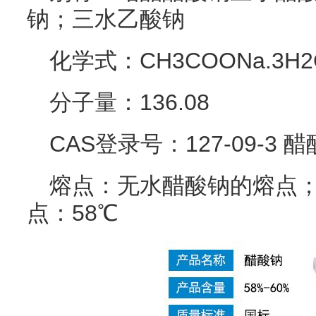
钠；三水乙酸钠
化学式：CH3COONa.3H2
分子量：136.08
CAS登录号：127-09-3 醋
熔点：无水醋酸钠的熔点；
点：58℃