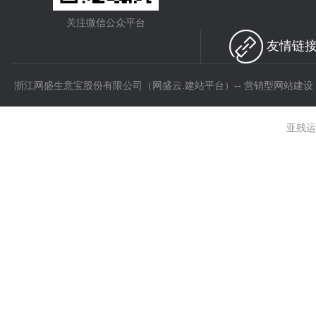
关注微信公众平台
友情链接 
浙江网盛生意宝股份有限公司（网盛云.建站平台）-- 营销型网站建设
亚残运