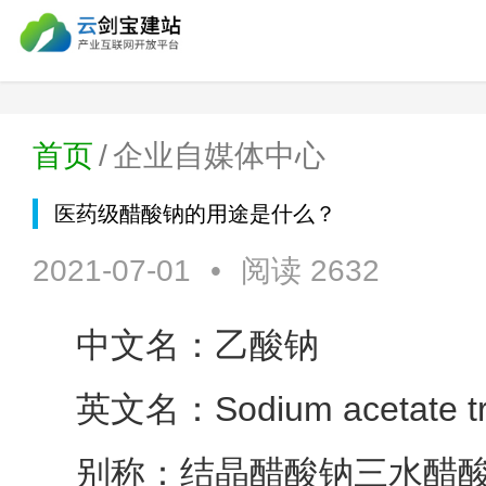
首页
/
企业自媒体中心
医药级醋酸钠的用途是什么？
2021-07-01
•
阅读 2632
中文名：乙酸钠
英文名：Sodium acetate tri
别称：结晶醋酸钠三水醋