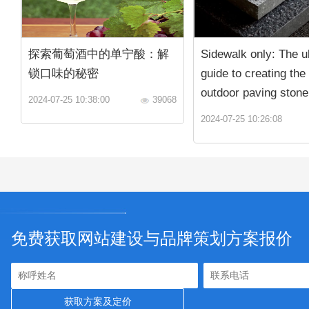
探索葡萄酒中的单宁酸：解
Sidewalk only: The u
锁口味的秘密
guide to creating the
outdoor paving stone
2024-07-25 10:38:00
39068
2024-07-25 10:26:08
免费获取网站建设与品牌策划方案报价