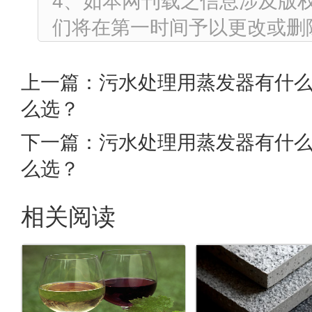
4、如本网刊载之信息涉及版
们将在第一时间予以更改或删
上一篇：
污水处理用蒸发器有什
么选？
下一篇：
污水处理用蒸发器有什
么选？
相关阅读