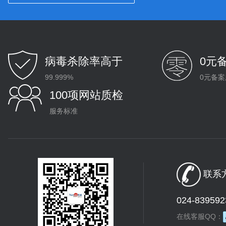
病毒杀除率高于
0元
99.999%
0元备案
100项网站质检
服务标准
联系方
024-839592
在线客服QQ：