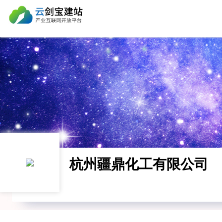
杭州疆鼎化工有限公司