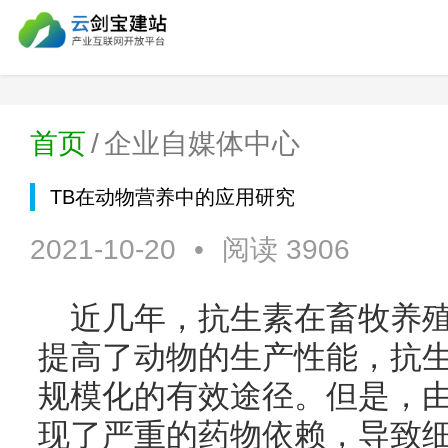
首页
/
企业自媒体中心
TB在动物营养中的应用研究
2021-10-20
•
阅读 3906
近几年，抗生素在畜牧养
提高了动物的生产性能，抗
规模化的有效途径。但是，
现了严重的药物依赖，导致