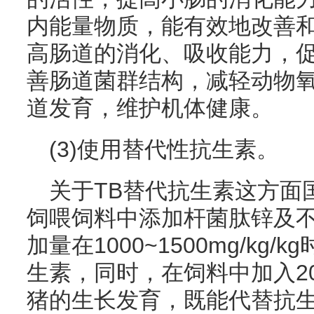
内能量物质，能有效地改善
高肠道的消化、吸收能力，
善肠道菌群结构，减轻动物
道发育，维护机体健康。
(3)使用替代性抗生素。
关于TB替代抗生素这方面
饲喂饲料中添加杆菌肽锌及不
加量在1000~1500mg/k
生素，同时，在饲料中加入2000
猪的生长发育，既能代替抗