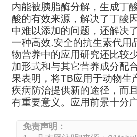
内能被胰脂酶分解，生成丁
酸的有效来源，解决了丁酸
中难以添加的问题，还解决
一种高效.安全的抗生素代用
物营养中的应用研究还比较少
加形式和与其它营养成分配
果表明，将TB应用于动物生
疾病防治提供新的途径，而
有重要意义。应用前景十分
免责声明：