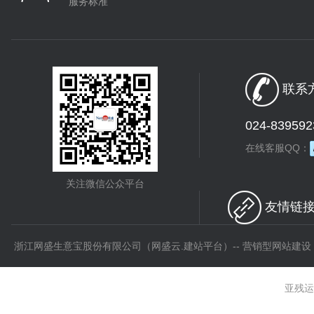
服务标准
联系方
024-839592
在线客服QQ：
关注微信公众平台
友情链接 
浙江网盛生意宝股份有限公司（网盛云.建站平台）-- 营销型网站建设
亚残运