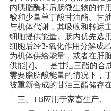
内胰脂酶和后肠微生物的作用
酸和少量单丁酸甘油酯。甘
与机体代谢，其吸收和转运
细胞提供能量。肠内优先选
细胞后经β-氧化作用分解成
为机体供给能量，或者在肝
供能[7]。二是甘油三酯的
需要脂肪酸能量的情况下，
被重新合成的甘油三酯储存
三、TB应用于家畜生产。