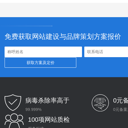
免费获取网站建设与品牌策划方案报价
病毒杀除率高于
0元
99.999%
0元备案
100项网站质检