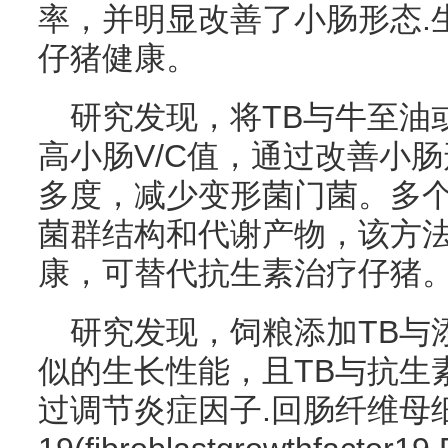
率，并明显改善了小肠形态.
仔猪健康。
研究发现，将TB与牛至油
高小肠V/C值，通过改善小
多度，减少变形菌门菌。多
菌群结构和代谢产物，该方
康，可替代抗生素治疗仔猪
研究发现，饲粮添加TB与
似的生长性能，且TB与抗生
过调节炎症因子.回肠纤维母