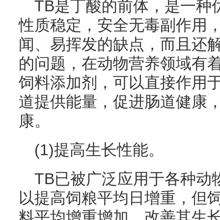
TB是丁酸的前体，是一种
性质稳定，安全无毒副作用
闻、易挥发的缺点，而且还
的问题，在动物营养领域有着
饲料添加剂，可以直接作用
道提供能量，促进肠道健康
康。
(1)提高生长性能。
TB已被广泛应用于各种动
以提高饲粮平均日增重，但饲
料平均增重增加，改善其生