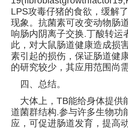
19(fibroblastgrowthfac
LPS攻毒仔猪的食欲，缓解
现象。抗菌素可改变动物肠
响肠内阴离子交换.丁酸转运
此，对大鼠肠道健康造成损害
素引起的损伤，保证肠道健康
的研究较少，其应用范围尚
四、总结。
大体上，TB能给身体提供
道菌群结构.参与许多生物功
应，可促进肠道发育，提高动