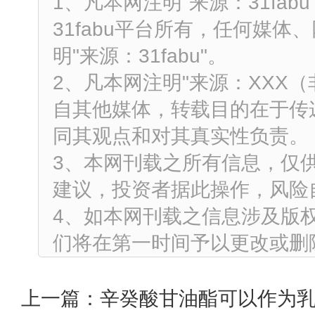
1、凡本网注明"来源：31fa
31fabu平台所有，任何媒
明"来源：31fabu"。
2、凡本网注明"来源：XXX
自其他媒体，转载目的在于传
同其观点和对其真实性负责。
3、本网刊载之所有信息，仅
建议，投资者据此操作，风险
4、如本网刊载之信息涉及版
们将在第一时间予以更改或删
上一篇：
辛癸酸甘油酯可以作为