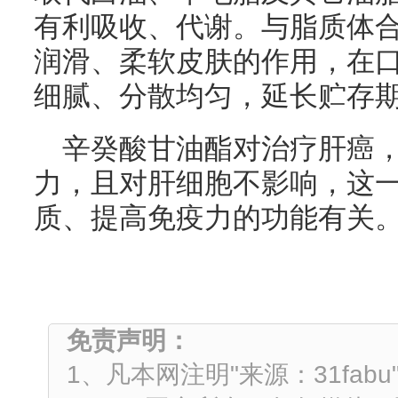
有利吸收、代谢。与脂质体
润滑、柔软皮肤的作用，在
细腻、分散均匀，延长贮存期
辛癸酸甘油酯对治疗肝癌
力，且对肝细胞不影响，这
质、提高免疫力的功能有关
免责声明：
1、凡本网注明"来源：31fa