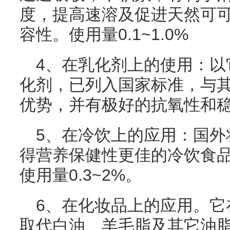
度，提高速溶及促进天然可
容性。使用量0.1~1.0%
4、在乳化剂上的使用：以
化剂，已列入国家标准，与
优势，并有极好的抗氧性和
5、在冷饮上的应用：国外
得营养保健性更佳的冷饮食
使用量0.3~2%。
6、在化妆品上的应用。它
取代白油、羊毛脂及其它油