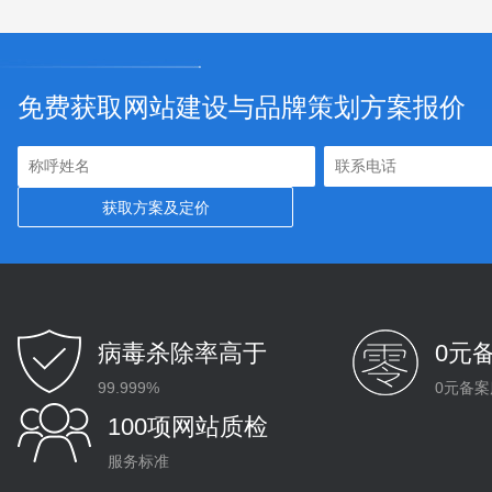
免费获取网站建设与品牌策划方案报价
病毒杀除率高于
0元
99.999%
0元备案
100项网站质检
服务标准