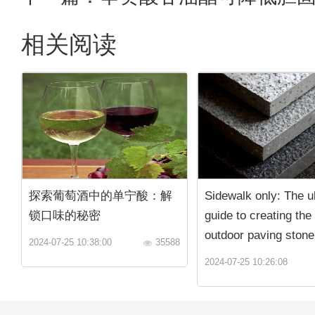
相关阅读
探索葡萄酒中的单宁酸：解
Sidewalk only: The u
锁口味的秘密
guide to creating the
outdoor paving stone
2024-07-25 10:38:00
35588
2024-07-25 10:26:08