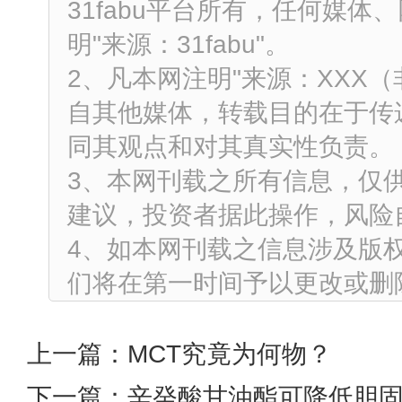
31fabu平台所有，任何媒
明"来源：31fabu"。
2、凡本网注明"来源：XXX
自其他媒体，转载目的在于传
同其观点和对其真实性负责。
3、本网刊载之所有信息，仅
建议，投资者据此操作，风险
4、如本网刊载之信息涉及版
们将在第一时间予以更改或删
上一篇：
MCT究竟为何物？
下一篇：
辛癸酸甘油酯可降低胆