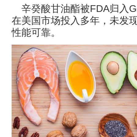
辛癸酸甘油酯被FDA归入G
在美国市场投入多年，未发
性能可靠。