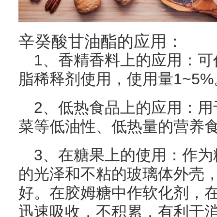
辛癸酸甘油酯的应用：
1、香精香料上的应用：可
脂稀释剂使用，使用量1~5%
2、低热食品上的应用：用
菜等低油性、低热量的营养
3、在糖果上的使用：作为
的光泽和不粘的玻璃体外壳
好。在胶姆糖中作软化剂，
迅速吸收，不积累，有利于