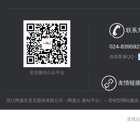
联系方
024-839592
在线客服QQ：
关注微信公众平台
友情链接 
浙江网盛生意宝股份有限公司（网盛云.建站平台）-- 营销型网站建设
亚残运