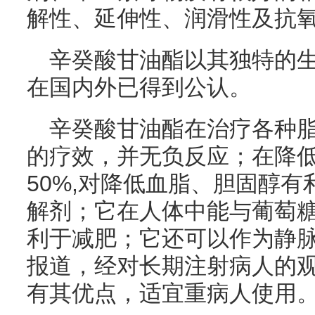
解性、延伸性、润滑性及抗
辛癸酸甘油酯以其独特的
在国内外已得到公认。
辛癸酸甘油酯在治疗各种
的疗效，并无负反应；在降低
50%,对降低血脂、胆固醇
解剂；它在人体中能与葡萄
利于减肥；它还可以作为静
报道，经对长期注射病人的
有其优点，适宜重病人使用